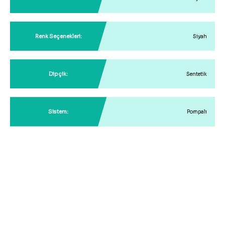
Renk Seçenekleri:
Siyah
Dipçik:
Sentetik
Sistem:
Pompalı