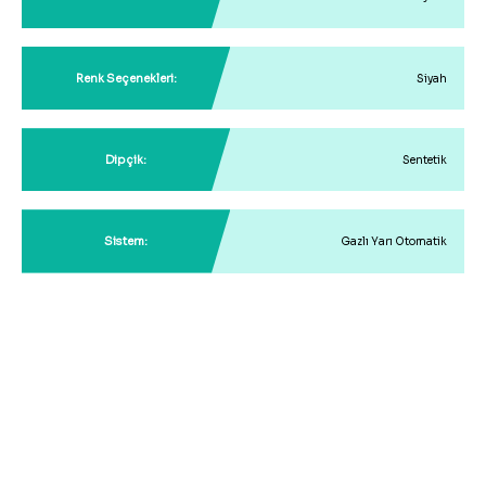
Renk Seçenekleri:
Siyah
Dipçik:
Sentetik
Sistem:
Gazlı Yarı Otomatik